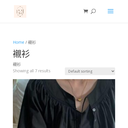
Home
/ 襯衫
襯衫
襯衫
Showing all 7 results