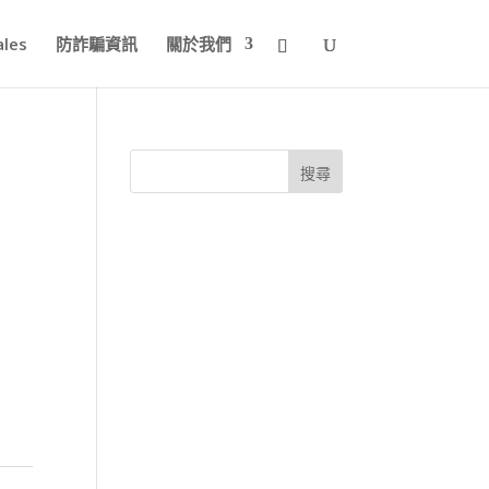
ales
防詐騙資訊
關於我們
搜尋